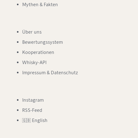
Mythen & Fakten
Über uns
Bewertungssystem
Kooperationen
Whisky-API
Impressum & Datenschutz
Instagram
RSS-Feed
🇬🇧 English