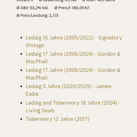
Ø ABV: 53,2% Vol.
Ø Preis/l: 186,05 €/l
Ø Preis/Leistung: 2,7/5
Ledaig 16 Jahre (2005/2022) - Signatory
Vintage
Ledaig 17 Jahre (2006/2024) - Gordon &
MacPhail
Ledaig 17 Jahre (2006/2024) - Gordon &
MacPhail
Ledaig 5 Jahre (2020/2025) - James
Eadie
Ledaig and Tobermory 18 Jahre (2024) -
Living Souls
Tobermory 12 Jahre (2017)