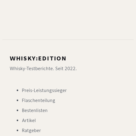
WHISKY:EDITION
Whisky-Testberichte. Seit 2022.
Preis-Leistungssieger
Flaschenteilung
Bestenlisten
Artikel
Ratgeber