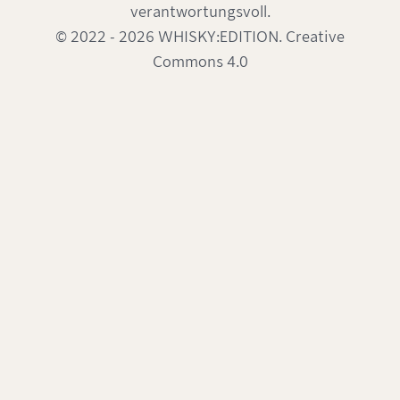
verantwortungsvoll.
© 2022 - 2026 WHISKY:EDITION. Creative
Commons 4.0