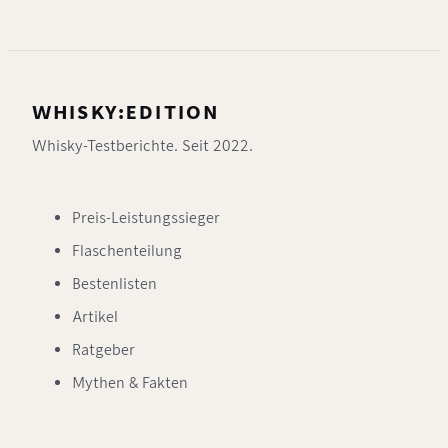
WHISKY:EDITION
Whisky-Testberichte. Seit 2022.
Preis-Leistungssieger
Flaschenteilung
Bestenlisten
Artikel
Ratgeber
Mythen & Fakten