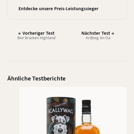
Entdecke unsere Preis-Leistungssieger
← Vorheriger Test
Nächster Test →
Ben Bracken Highland
Ardbeg An Oa
Ähnliche Testberichte