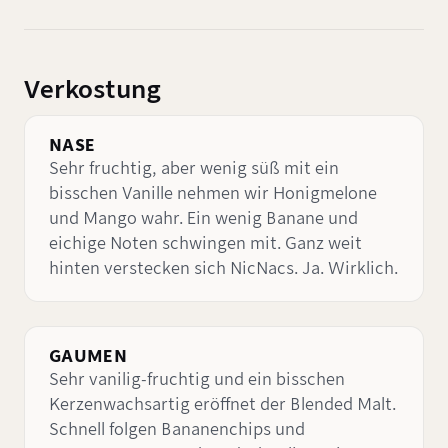
Verkostung
NASE
Sehr fruchtig, aber wenig süß mit ein
bisschen Vanille nehmen wir Honigmelone
und Mango wahr. Ein wenig Banane und
eichige Noten schwingen mit. Ganz weit
hinten verstecken sich NicNacs. Ja. Wirklich.
GAUMEN
Sehr vanilig-fruchtig und ein bisschen
Kerzenwachsartig eröffnet der Blended Malt.
Schnell folgen Bananenchips und