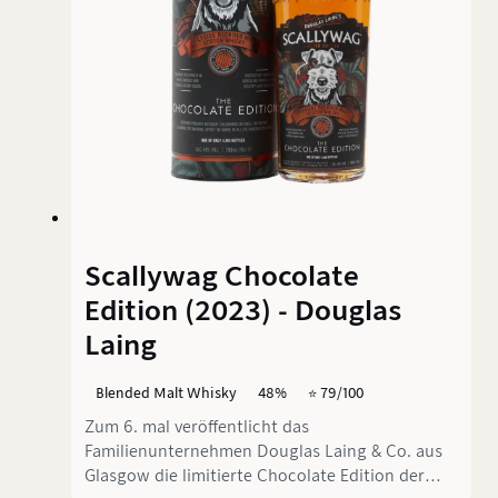
Scallywag Chocolate
Edition (2023) - Douglas
Laing
Blended Malt Whisky
48%
⭐️ 79/100
Zum 6. mal veröffentlicht das
Familienunternehmen Douglas Laing & Co. aus
Glasgow die limitierte Chocolate Edition der