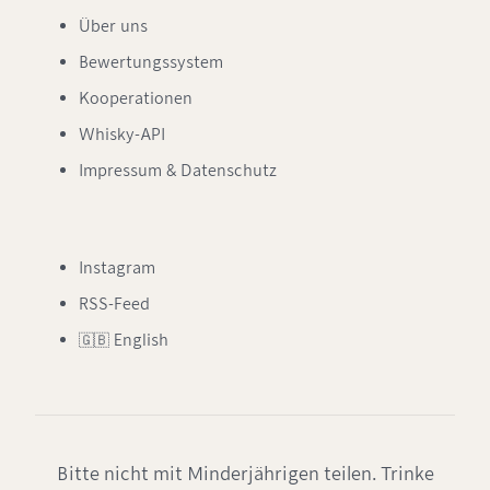
Über uns
Bewertungssystem
Kooperationen
Whisky-API
Impressum & Datenschutz
Instagram
RSS-Feed
🇬🇧 English
Bitte nicht mit Minderjährigen teilen. Trinke