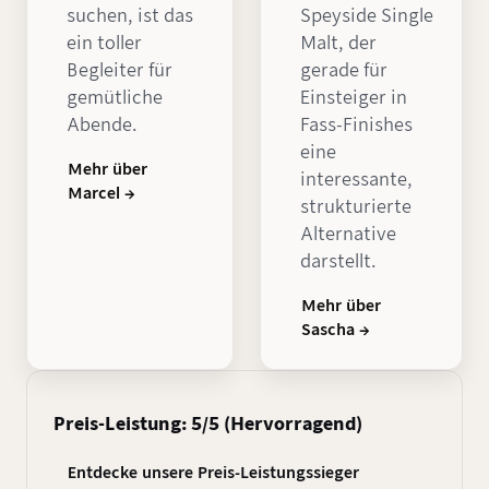
suchen, ist das
Speyside Single
ein toller
Malt, der
Begleiter für
gerade für
gemütliche
Einsteiger in
Abende.
Fass-Finishes
eine
Mehr über
interessante,
Marcel →
strukturierte
Alternative
darstellt.
Mehr über
Sascha →
Preis-Leistung: 5/5 (Hervorragend)
Entdecke unsere Preis-Leistungssieger