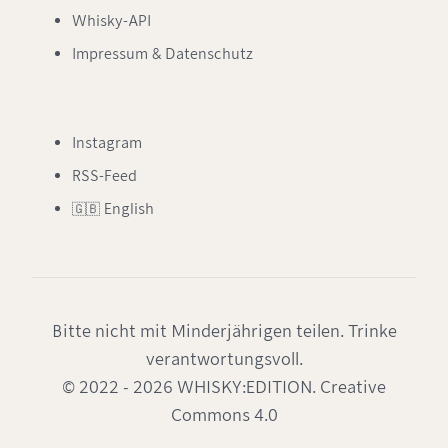
Whisky-API
Impressum & Datenschutz
Instagram
RSS-Feed
🇬🇧 English
Bitte nicht mit Minderjährigen teilen. Trinke
verantwortungsvoll.
© 2022 - 2026 WHISKY:EDITION. Creative
Commons 4.0