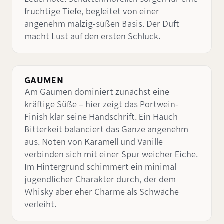
fruchtige Tiefe, begleitet von einer
angenehm malzig-süßen Basis. Der Duft
macht Lust auf den ersten Schluck.
GAUMEN
Am Gaumen dominiert zunächst eine
kräftige Süße – hier zeigt das Portwein-
Finish klar seine Handschrift. Ein Hauch
Bitterkeit balanciert das Ganze angenehm
aus. Noten von Karamell und Vanille
verbinden sich mit einer Spur weicher Eiche.
Im Hintergrund schimmert ein minimal
jugendlicher Charakter durch, der dem
Whisky aber eher Charme als Schwäche
verleiht.