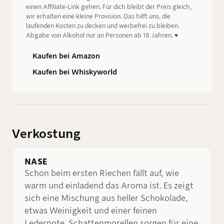
einen Affiliate-Link gehen. Für dich bleibt der Preis gleich,
wir erhalten eine kleine Provision. Das hilft uns, die
laufenden Kosten zu decken und werbefrei zu bleiben.
Abgabe von Alkohol nur an Personen ab 18 Jahren. ♥️
Kaufen bei Amazon
Kaufen bei Whiskyworld
Verkostung
NASE
Schon beim ersten Riechen fällt auf, wie
warm und einladend das Aroma ist. Es zeigt
sich eine Mischung aus heller Schokolade,
etwas Weinigkeit und einer feinen
Ledernote. Schattenmorellen sorgen für eine