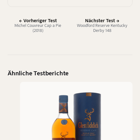
← Vorheriger Test
Nächster Test →
Michel Couvreur Cap a Pie
Woodford Reserve Kentucky
(2018)
Derby 148
Ähnliche Testberichte