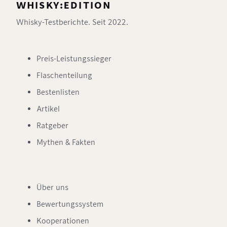
WHISKY:EDITION
Whisky-Testberichte. Seit 2022.
Preis-Leistungssieger
Flaschenteilung
Bestenlisten
Artikel
Ratgeber
Mythen & Fakten
Über uns
Bewertungssystem
Kooperationen