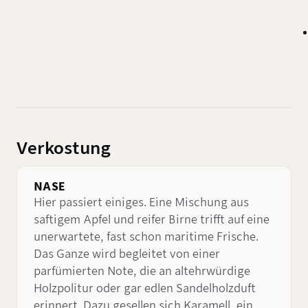
Verkostung
NASE
Hier passiert einiges. Eine Mischung aus
saftigem Apfel und reifer Birne trifft auf eine
unerwartete, fast schon maritime Frische.
Das Ganze wird begleitet von einer
parfümierten Note, die an altehrwürdige
Holzpolitur oder gar edlen Sandelholzduft
erinnert. Dazu gesellen sich Karamell, ein