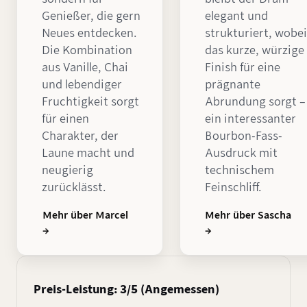
Genießer, die gern
elegant und
Neues entdecken.
strukturiert, wobei
Die Kombination
das kurze, würzige
aus Vanille, Chai
Finish für eine
und lebendiger
prägnante
Fruchtigkeit sorgt
Abrundung sorgt –
für einen
ein interessanter
Charakter, der
Bourbon-Fass-
Laune macht und
Ausdruck mit
neugierig
technischem
zurücklässt.
Feinschliff.
Mehr über Marcel
Mehr über Sascha
→
→
Preis-Leistung: 3/5 (Angemessen)