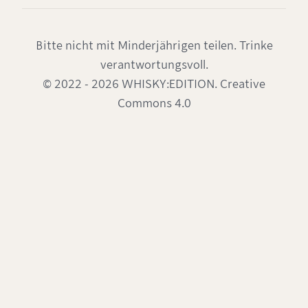
Bitte nicht mit Minderjährigen teilen. Trinke
verantwortungsvoll.
© 2022 - 2026 WHISKY:EDITION. Creative
Commons 4.0