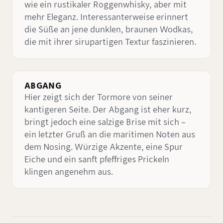
wie ein rustikaler Roggenwhisky, aber mit
mehr Eleganz. Interessanterweise erinnert
die Süße an jene dunklen, braunen Wodkas,
die mit ihrer sirupartigen Textur faszinieren.
ABGANG
Hier zeigt sich der Tormore von seiner
kantigeren Seite. Der Abgang ist eher kurz,
bringt jedoch eine salzige Brise mit sich –
ein letzter Gruß an die maritimen Noten aus
dem Nosing. Würzige Akzente, eine Spur
Eiche und ein sanft pfeffriges Prickeln
klingen angenehm aus.