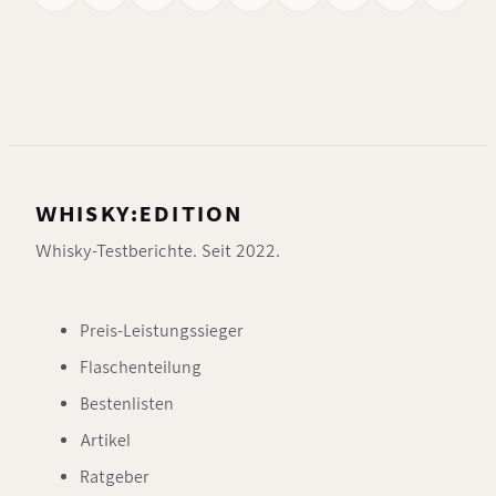
WHISKY:EDITION
Whisky-Testberichte. Seit 2022.
Preis-Leistungssieger
Flaschenteilung
Bestenlisten
Artikel
Ratgeber