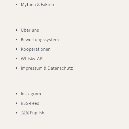
Mythen & Fakten
Über uns
Bewertungssystem
Kooperationen
Whisky-API
Impressum & Datenschutz
Instagram
RSS-Feed
🇬🇧 English