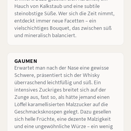
Hauch von Kalkstaub und eine subtile
steinobstige Süße. Wer sich die Zeit nimmt,
entdeckt immer neue Facetten – ein
vielschichtiges Bouquet, das zwischen süß
und mineralisch balanciert.
GAUMEN
Erwartet man nach der Nase eine gewisse
Schwere, präsentiert sich der Whisky
überraschend leichtfüßig und süß. Ein
intensives Zuckriges breitet sich auf der
Zunge aus, fast so, als hätte jemand einen
Löffel karamellisierten Malzzucker auf die
Geschmacksknospen gelegt. Dazu gesellen
sich helle Früchte, eine dezente Malzigkeit
und eine ungewöhnliche Würze – ein wenig