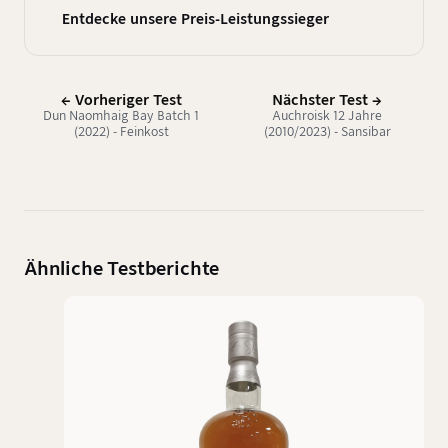
Entdecke unsere Preis-Leistungssieger
← Vorheriger Test
Nächster Test →
Dun Naomhaig Bay Batch 1
Auchroisk 12 Jahre
(2022) - Feinkost
(2010/2023) - Sansibar
Reifferscheid
Ähnliche Testberichte