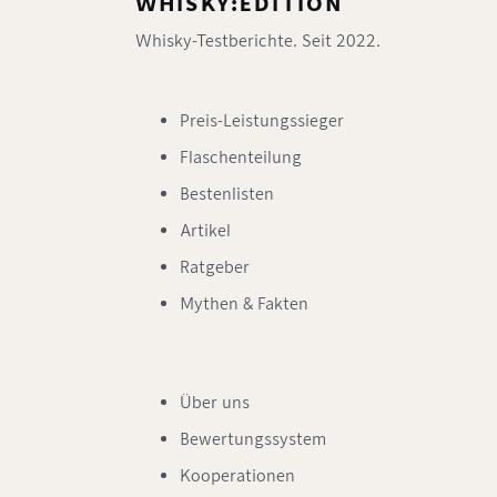
WHISKY:EDITION
Whisky-Testberichte. Seit 2022.
Preis-Leistungssieger
Flaschenteilung
Bestenlisten
Artikel
Ratgeber
Mythen & Fakten
Über uns
Bewertungssystem
Kooperationen