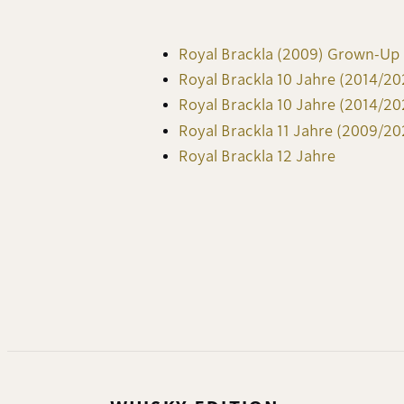
Royal Brackla (2009) Grown-Up 
Royal Brackla 10 Jahre (2014/20
Royal Brackla 10 Jahre (2014/2
Royal Brackla 11 Jahre (2009/20
Royal Brackla 12 Jahre