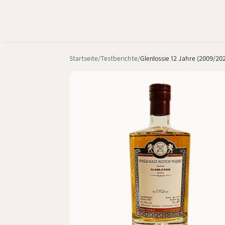
Startseite
Testberichte
Glenlossie 12 Jahre (2009/202