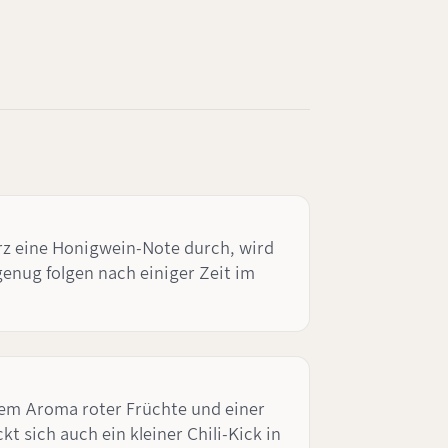
rz eine Honigwein-Note durch, wird
enug folgen nach einiger Zeit im
em Aroma roter Früchte und einer
 sich auch ein kleiner Chili-Kick in