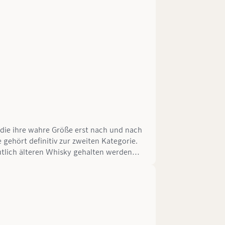
, die ihre wahre Größe erst nach und nach
ehört definitiv zur zweiten Kategorie.
utlich älteren Whisky gehalten werden