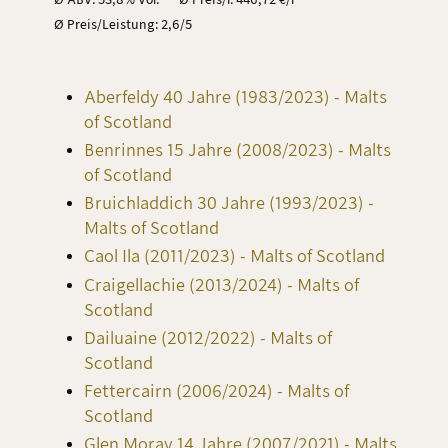
Ø Preis/Leistung: 2,6/5
Aberfeldy 40 Jahre (1983/2023) - Malts
of Scotland
Benrinnes 15 Jahre (2008/2023) - Malts
of Scotland
Bruichladdich 30 Jahre (1993/2023) -
Malts of Scotland
Caol Ila (2011/2023) - Malts of Scotland
Craigellachie (2013/2024) - Malts of
Scotland
Dailuaine (2012/2022) - Malts of
Scotland
Fettercairn (2006/2024) - Malts of
Scotland
Glen Moray 14 Jahre (2007/2021) - Malts