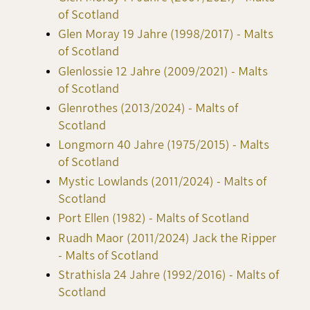
of Scotland
Glen Moray 19 Jahre (1998/2017) - Malts
of Scotland
Glenlossie 12 Jahre (2009/2021) - Malts
of Scotland
Glenrothes (2013/2024) - Malts of
Scotland
Longmorn 40 Jahre (1975/2015) - Malts
of Scotland
Mystic Lowlands (2011/2024) - Malts of
Scotland
Port Ellen (1982) - Malts of Scotland
Ruadh Maor (2011/2024) Jack the Ripper
- Malts of Scotland
Strathisla 24 Jahre (1992/2016) - Malts of
Scotland