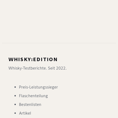
WHISKY:EDITION
Whisky-Testberichte. Seit 2022.
Preis-Leistungssieger
Flaschenteilung
Bestenlisten
Artikel