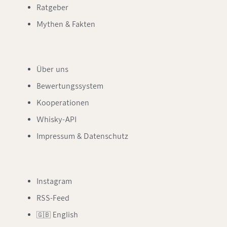
Ratgeber
Mythen & Fakten
Über uns
Bewertungssystem
Kooperationen
Whisky-API
Impressum & Datenschutz
Instagram
RSS-Feed
🇬🇧 English