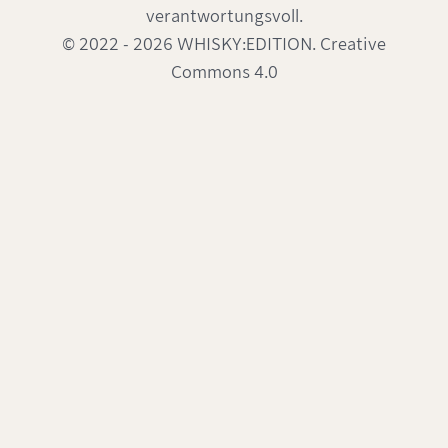
verantwortungsvoll.
© 2022 - 2026 WHISKY:EDITION. Creative
Commons 4.0