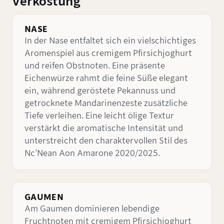
Verkostung
NASE
In der Nase entfaltet sich ein vielschichtiges
Aromenspiel aus cremigem Pfirsichjoghurt
und reifen Obstnoten. Eine präsente
Eichenwürze rahmt die feine Süße elegant
ein, während geröstete Pekannuss und
getrocknete Mandarinenzeste zusätzliche
Tiefe verleihen. Eine leicht ölige Textur
verstärkt die aromatische Intensität und
unterstreicht den charaktervollen Stil des
Nc'Nean Aon Amarone 2020/2025.
GAUMEN
Am Gaumen dominieren lebendige
Fruchtnoten mit cremigem Pfirsichjoghurt