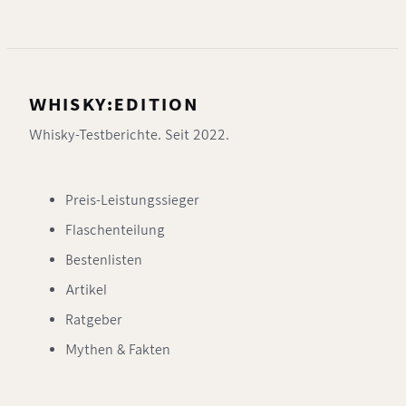
WHISKY:EDITION
Whisky-Testberichte. Seit 2022.
Preis-Leistungssieger
Flaschenteilung
Bestenlisten
Artikel
Ratgeber
Mythen & Fakten