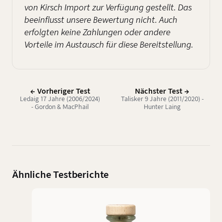
von Kirsch Import zur Verfügung gestellt. Das
beeinflusst unsere Bewertung nicht. Auch
erfolgten keine Zahlungen oder andere
Vorteile im Austausch für diese Bereitstellung.
← Vorheriger Test
Nächster Test →
Ledaig 17 Jahre (2006/2024)
Talisker 9 Jahre (2011/2020) -
- Gordon & MacPhail
Hunter Laing
Ähnliche Testberichte