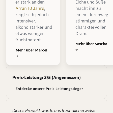
er stark an den
Eiche und Süße
Arran 10 Jahre
,
macht ihn zu
zeigt sich jedoch
einem durchweg
intensiver,
stimmigen und
alkoholstärker und
charaktervollen
etwas weniger
Dram.
fruchtbetont.
Mehr über Sascha
→
Mehr über Marcel
→
Preis-Leistung: 3/5 (Angemessen)
Entdecke unsere Preis-Leistungssieger
Dieses Produkt wurde uns freundlicherweise