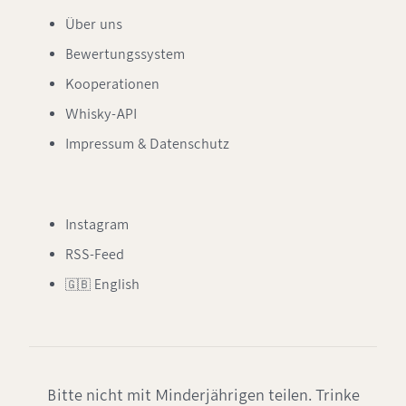
Über uns
Bewertungssystem
Kooperationen
Whisky-API
Impressum & Datenschutz
Instagram
RSS-Feed
🇬🇧 English
Bitte nicht mit Minderjährigen teilen. Trinke