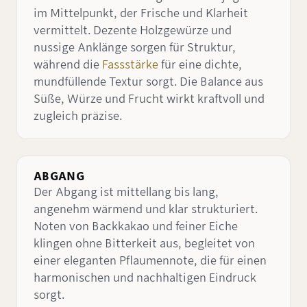
im Mittelpunkt, der Frische und Klarheit
vermittelt. Dezente Holzgewürze und
nussige Anklänge sorgen für Struktur,
während die
Fassstärke
für eine dichte,
mundfüllende Textur sorgt. Die Balance aus
Süße, Würze und Frucht wirkt kraftvoll und
zugleich präzise.
ABGANG
Der Abgang ist mittellang bis lang,
angenehm wärmend und klar strukturiert.
Noten von Backkakao und feiner Eiche
klingen ohne Bitterkeit aus, begleitet von
einer eleganten Pflaumennote, die für einen
harmonischen und nachhaltigen Eindruck
sorgt.