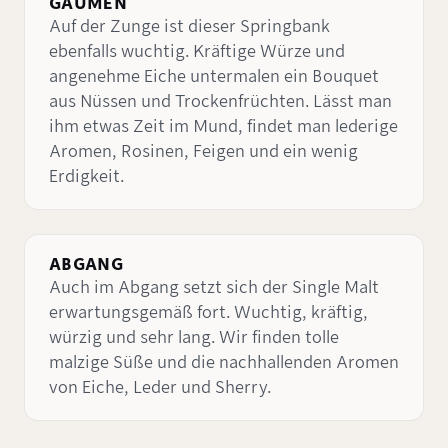
GAUMEN
Auf der Zunge ist dieser Springbank
ebenfalls wuchtig. Kräftige Würze und
angenehme Eiche untermalen ein Bouquet
aus Nüssen und Trockenfrüchten. Lässt man
ihm etwas Zeit im Mund, findet man lederige
Aromen, Rosinen, Feigen und ein wenig
Erdigkeit.
ABGANG
Auch im Abgang setzt sich der Single Malt
erwartungsgemäß fort. Wuchtig, kräftig,
würzig und sehr lang. Wir finden tolle
malzige Süße und die nachhallenden Aromen
von Eiche, Leder und Sherry.