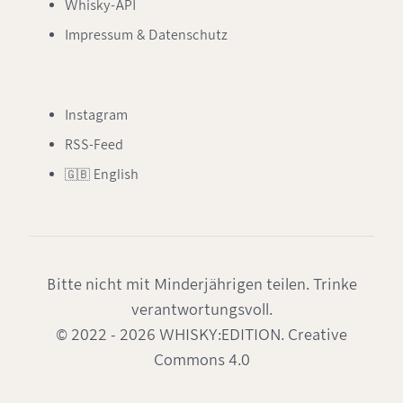
Whisky-API
Impressum & Datenschutz
Instagram
RSS-Feed
🇬🇧 English
Bitte nicht mit Minderjährigen teilen. Trinke
verantwortungsvoll.
© 2022 - 2026 WHISKY:EDITION. Creative
Commons 4.0