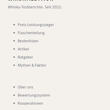
Whisky-Testberichte. Seit 2022.
Preis-Leistungssieger
Flaschenteilung
Bestenlisten
Artikel
Ratgeber
Mythen & Fakten
Über uns
Bewertungssystem
Kooperationen