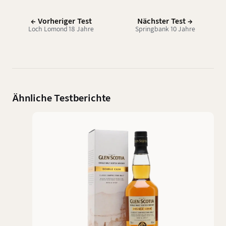
← Vorheriger Test
Nächster Test →
Loch Lomond 18 Jahre
Springbank 10 Jahre
Ähnliche Testberichte