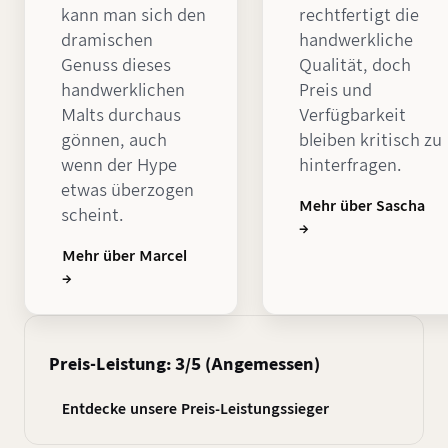
kann man sich den
rechtfertigt die
dramischen
handwerkliche
Genuss dieses
Qualität, doch
handwerklichen
Preis und
Malts durchaus
Verfügbarkeit
gönnen, auch
bleiben kritisch zu
wenn der Hype
hinterfragen.
etwas überzogen
Mehr über Sascha
scheint.
→
Mehr über Marcel
→
Preis-Leistung: 3/5 (Angemessen)
Entdecke unsere Preis-Leistungssieger