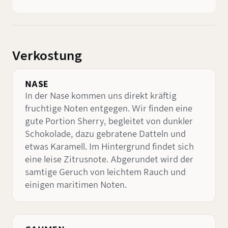
Verkostung
NASE
In der Nase kommen uns direkt kräftig
fruchtige Noten entgegen. Wir finden eine
gute Portion Sherry, begleitet von dunkler
Schokolade, dazu gebratene Datteln und
etwas Karamell. Im Hintergrund findet sich
eine leise Zitrusnote. Abgerundet wird der
samtige Geruch von leichtem Rauch und
einigen maritimen Noten.