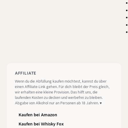
AFFILIATE
Wenn du die Abfüllung kaufen möchtest, kannst du über
einen Affiliate-Link gehen. Für dich bleibt der Preis gleich,
wir erhalten eine kleine Provision. Das hilft uns, die
laufenden Kosten zu decken und werbefrei zu bleiben.
Abgabe von Alkohol nur an Personen ab 18 Jahren. ♥️
Kaufen bei Amazon
Kaufen bei Whisky Fox