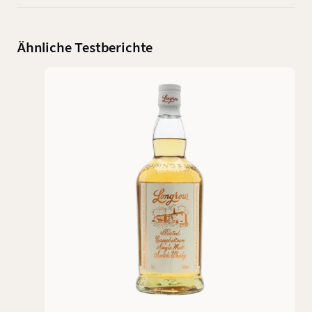
Ähnliche Testberichte