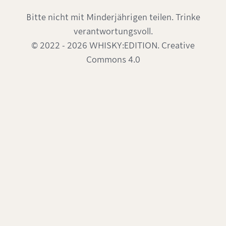
Bitte nicht mit Minderjährigen teilen. Trinke
verantwortungsvoll.
© 2022 - 2026 WHISKY:EDITION. Creative
Commons 4.0