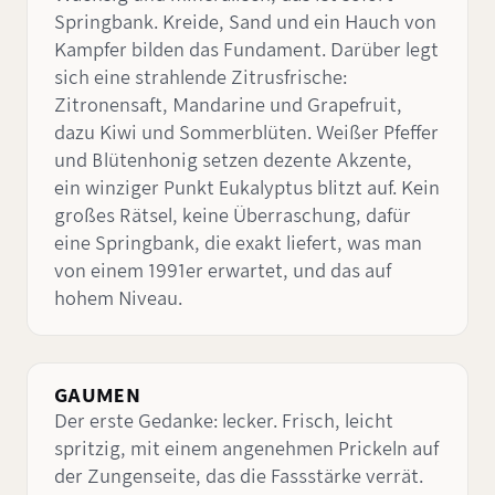
Springbank. Kreide, Sand und ein Hauch von
Kampfer bilden das Fundament. Darüber legt
sich eine strahlende Zitrusfrische:
Zitronensaft, Mandarine und Grapefruit,
dazu Kiwi und Sommerblüten. Weißer Pfeffer
und Blütenhonig setzen dezente Akzente,
ein winziger Punkt Eukalyptus blitzt auf. Kein
großes Rätsel, keine Überraschung, dafür
eine Springbank, die exakt liefert, was man
von einem 1991er erwartet, und das auf
hohem Niveau.
GAUMEN
Der erste Gedanke: lecker. Frisch, leicht
spritzig, mit einem angenehmen Prickeln auf
der Zungenseite, das die Fassstärke verrät.