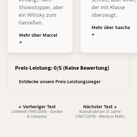
Showstopper, aber
der mit Klasse
ein Whisky zum
überzeugt.
Genießen.
Mehr über Sascha
→
Mehr über Marcel
→
Preis-Leistung: 0/5 (Keine Bewertung)
Entdecke unsere Preis-Leistungssieger
← Vorheriger Test
Nächster Test →
Littlemill (1991/2016) - Gordon
Bunnahabhain 31 Jahre
& Company
(1987/2019) - Wemyss Malts