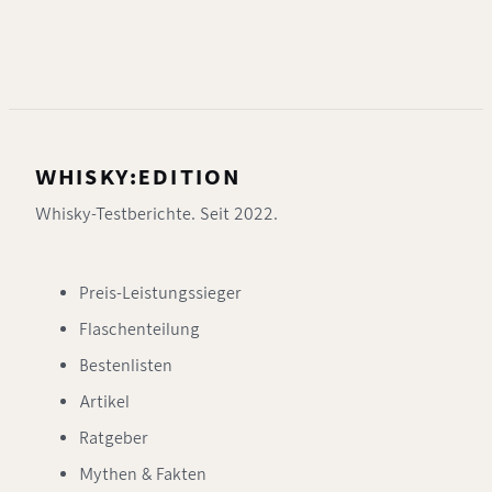
WHISKY:EDITION
Whisky-Testberichte. Seit 2022.
Preis-Leistungssieger
Flaschenteilung
Bestenlisten
Artikel
Ratgeber
Mythen & Fakten