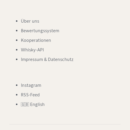
Über uns
Bewertungssystem
Kooperationen
Whisky-API
Impressum & Datenschutz
Instagram
RSS-Feed
🇬🇧 English