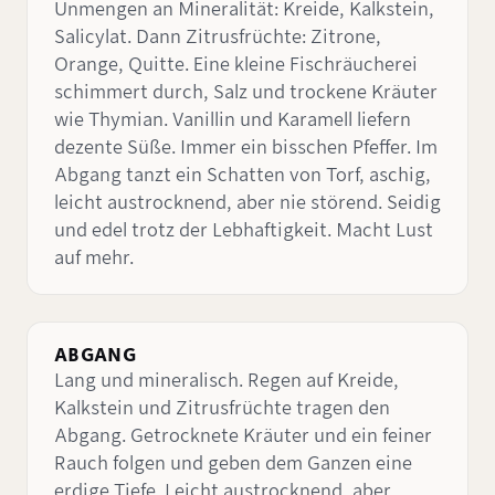
Unmengen an Mineralität: Kreide, Kalkstein,
Salicylat. Dann Zitrusfrüchte: Zitrone,
Orange, Quitte. Eine kleine Fischräucherei
schimmert durch, Salz und trockene Kräuter
wie Thymian. Vanillin und Karamell liefern
dezente Süße. Immer ein bisschen Pfeffer. Im
Abgang tanzt ein Schatten von Torf, aschig,
leicht austrocknend, aber nie störend. Seidig
und edel trotz der Lebhaftigkeit. Macht Lust
auf mehr.
ABGANG
Lang und mineralisch. Regen auf Kreide,
Kalkstein und Zitrusfrüchte tragen den
Abgang. Getrocknete Kräuter und ein feiner
Rauch folgen und geben dem Ganzen eine
erdige Tiefe. Leicht austrocknend, aber