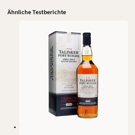
Ähnliche Testberichte