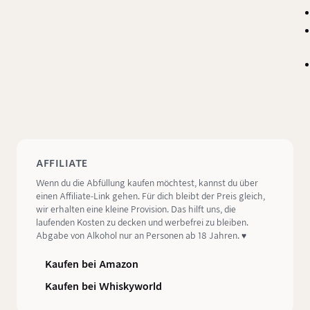
AFFILIATE
Wenn du die Abfüllung kaufen möchtest, kannst du über
einen Affiliate-Link gehen. Für dich bleibt der Preis gleich,
wir erhalten eine kleine Provision. Das hilft uns, die
laufenden Kosten zu decken und werbefrei zu bleiben.
Abgabe von Alkohol nur an Personen ab 18 Jahren. ♥️
Kaufen bei Amazon
Kaufen bei Whiskyworld