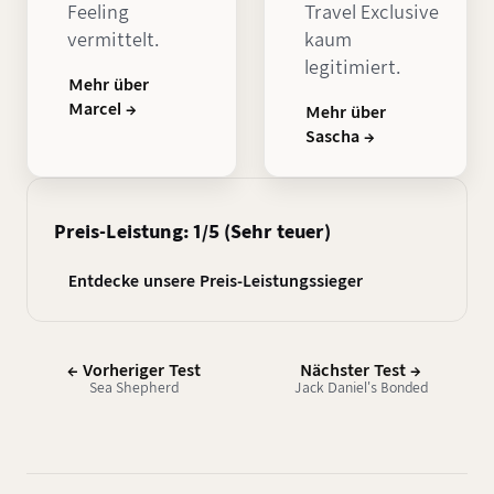
Feeling
Travel Exclusive
vermittelt.
kaum
legitimiert.
Mehr über
Marcel →
Mehr über
Sascha →
Preis-Leistung: 1/5 (Sehr teuer)
Entdecke unsere Preis-Leistungssieger
← Vorheriger Test
Nächster Test →
Sea Shepherd
Jack Daniel's Bonded