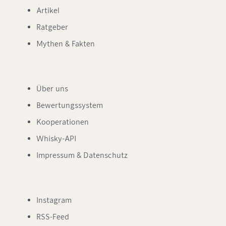
Artikel
Ratgeber
Mythen & Fakten
Über uns
Bewertungssystem
Kooperationen
Whisky-API
Impressum & Datenschutz
Instagram
RSS-Feed