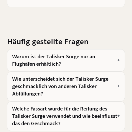
Häufig gestellte Fragen
Warum ist der Talisker Surge nur an
Flughäfen erhältlich?
Wie unterscheidet sich der Talisker Surge
geschmacklich von anderen Talisker
Abfüllungen?
Welche Fassart wurde für die Reifung des
Talisker Surge verwendet und wie beeinflusst
das den Geschmack?