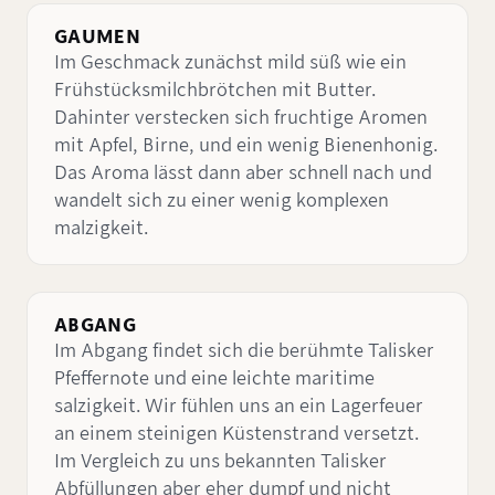
GAUMEN
Im Geschmack zunächst mild süß wie ein
Frühstücksmilchbrötchen mit Butter.
Dahinter verstecken sich fruchtige Aromen
mit Apfel, Birne, und ein wenig Bienenhonig.
Das Aroma lässt dann aber schnell nach und
wandelt sich zu einer wenig komplexen
malzigkeit.
ABGANG
Im Abgang findet sich die berühmte Talisker
Pfeffernote und eine leichte maritime
salzigkeit. Wir fühlen uns an ein Lagerfeuer
an einem steinigen Küstenstrand versetzt.
Im Vergleich zu uns bekannten Talisker
Abfüllungen aber eher dumpf und nicht