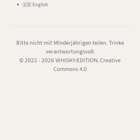
🇬🇧 English
Bitte nicht mit Minderjährigen teilen. Trinke
verantwortungsvoll.
© 2022 - 2026 WHISKY:EDITION. Creative
Commons 4.0