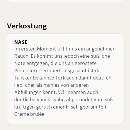
Verkostung
NASE
Im ersten Moment trifft uns ein angenehmer
Rauch. Es kommt uns jedoch eine süßliche
Note entgegen, die uns an geröstete
Pinienkerne erinnert. Insgesamt ist der
Talisker bekannte Torfrauch damit deutlich
lieblicher als man es von anderen
Abfüllungen kennt. Wir nehmen auch
deutliche Vanille wahr, abgerundet vom süß-
kräftigen geruch einer frisch gebrannten
Crème brûlée.