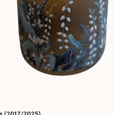
s (2017/2025)