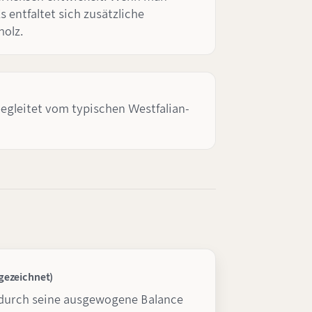
 entfaltet sich zusätzliche
holz.
egleitet vom typischen Westfalian-
gezeichnet)
durch seine ausgewogene Balance