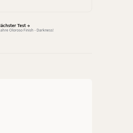
ächster Test →
ahre Oloroso Finish - Darkness!