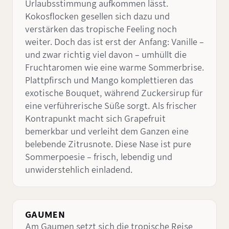
Urlaubsstimmung aufkommen lässt.
Kokosflocken gesellen sich dazu und
verstärken das tropische Feeling noch
weiter. Doch das ist erst der Anfang: Vanille –
und zwar richtig viel davon – umhüllt die
Fruchtaromen wie eine warme Sommerbrise.
Plattpfirsch und Mango komplettieren das
exotische Bouquet, während Zuckersirup für
eine verführerische Süße sorgt. Als frischer
Kontrapunkt macht sich Grapefruit
bemerkbar und verleiht dem Ganzen eine
belebende Zitrusnote. Diese Nase ist pure
Sommerpoesie – frisch, lebendig und
unwiderstehlich einladend.
GAUMEN
Am Gaumen setzt sich die tropische Reise