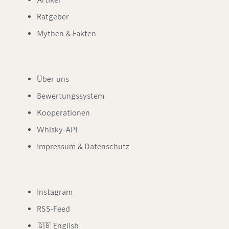
Artikel
Ratgeber
Mythen & Fakten
Über uns
Bewertungssystem
Kooperationen
Whisky-API
Impressum & Datenschutz
Instagram
RSS-Feed
🇬🇧 English