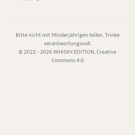
Bitte nicht mit Minderjährigen teilen. Trinke
verantwortungsvoll.
© 2022 - 2026 WHISKY:EDITION. Creative
Commons 4.0