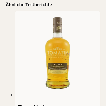
Ähnliche Testberichte