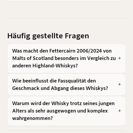
Häufig gestellte Fragen
Was macht den Fettercairn 2006/2024 von
Malts of Scotland besonders im Vergleich zu
anderen Highland-Whiskys?
Wie beeinflusst die Fassqualität den
Geschmack und Abgang dieses Whiskys?
Warum wird der Whisky trotz seines jungen
Alters als sehr ausgewogen und komplex
wahrgenommen?