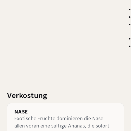
Verkostung
NASE
Exotische Früchte dominieren die Nase –
allen voran eine saftige Ananas, die sofort