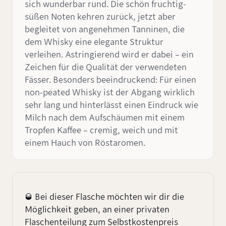
sich wunderbar rund. Die schön fruchtig-
süßen Noten kehren zurück, jetzt aber
begleitet von angenehmen Tanninen, die
dem Whisky eine elegante Struktur
verleihen. Astringierend wird er dabei – ein
Zeichen für die Qualität der verwendeten
Fässer. Besonders beeindruckend: Für einen
non-peated Whisky ist der Abgang wirklich
sehr lang und hinterlässt einen Eindruck wie
Milch nach dem Aufschäumen mit einem
Tropfen Kaffee – cremig, weich und mit
einem Hauch von Röstaromen.
🥃 Bei dieser Flasche möchten wir dir die
Möglichkeit geben, an einer privaten
Flaschenteilung zum Selbstkostenpreis