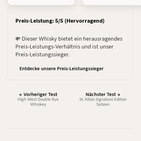
Preis-Leistung: 5/5 (Hervorragend)
💸 Dieser Whisky bietet ein herausragendes
Preis-Leistungs-Verhältnis und ist unser
Preis-Leistungssieger.
Entdecke unsere Preis-Leistungssieger
← Vorheriger Test
Nächster Test →
High West Double Rye
St. Kilian Signature Edition
Whiskey
Sixteen