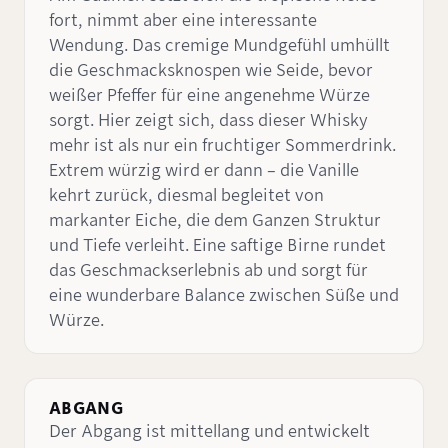
fort, nimmt aber eine interessante
Wendung. Das cremige Mundgefühl umhüllt
die Geschmacksknospen wie Seide, bevor
weißer Pfeffer für eine angenehme Würze
sorgt. Hier zeigt sich, dass dieser Whisky
mehr ist als nur ein fruchtiger Sommerdrink.
Extrem würzig wird er dann – die Vanille
kehrt zurück, diesmal begleitet von
markanter Eiche, die dem Ganzen Struktur
und Tiefe verleiht. Eine saftige Birne rundet
das Geschmackserlebnis ab und sorgt für
eine wunderbare Balance zwischen Süße und
Würze.
ABGANG
Der Abgang ist mittellang und entwickelt