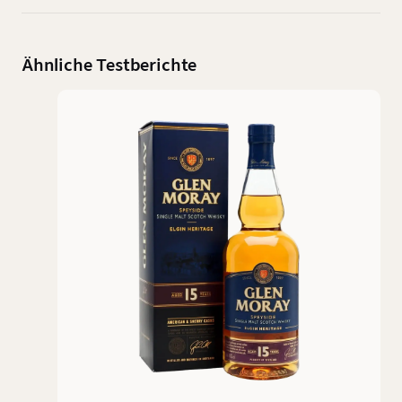
Ähnliche Testberichte