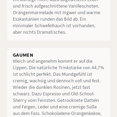
und frisch aufgeschnittene Vanilleschoten.
Orangenmarmelade mit Ingwer und warme
Esskastanien runden das Bild ab. Ein
minimaler Schwefelhauch ist vorhanden,
aber nichts Dramatisches.
GAUMEN
Weich und angenehm kommt er auf die
Lippen. Die natürliche Trinkstärke von 44,7%
ist schlicht perfekt. Das Mundgefühl ist
cremig, wachsig und dennoch voll und fest.
Wieder die dunklen Rosinen, jetzt fast
schwarz. Dazu Espresso und Old-School-
Sherry vom Feinsten. Getrocknete Datteln
und Feigen, Leder und eine cremige Süße
aus dem Fass. Schokoladene Orangenkekse,