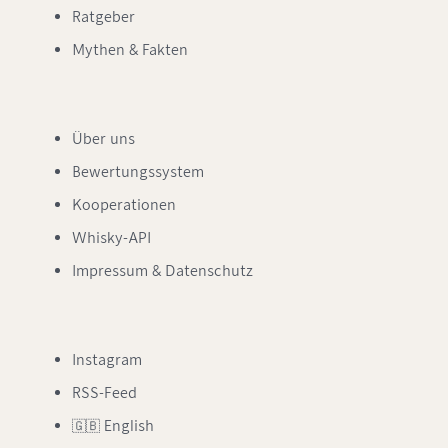
Ratgeber
Mythen & Fakten
Über uns
Bewertungssystem
Kooperationen
Whisky-API
Impressum & Datenschutz
Instagram
RSS-Feed
🇬🇧 English