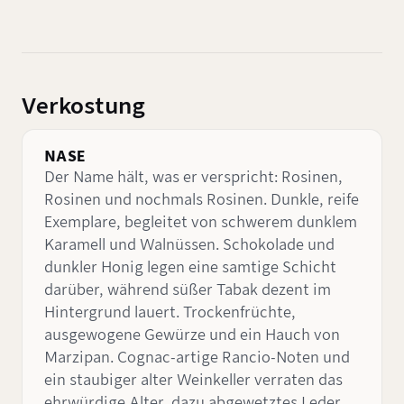
Verkostung
NASE
Der Name hält, was er verspricht: Rosinen,
Rosinen und nochmals Rosinen. Dunkle, reife
Exemplare, begleitet von schwerem dunklem
Karamell und Walnüssen. Schokolade und
dunkler Honig legen eine samtige Schicht
darüber, während süßer Tabak dezent im
Hintergrund lauert. Trockenfrüchte,
ausgewogene Gewürze und ein Hauch von
Marzipan. Cognac-artige Rancio-Noten und
ein staubiger alter Weinkeller verraten das
ehrwürdige Alter, dazu abgewetztes Leder