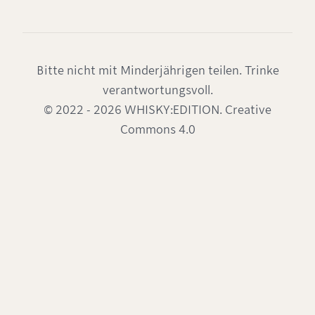
Bitte nicht mit Minderjährigen teilen. Trinke
verantwortungsvoll.
© 2022 - 2026 WHISKY:EDITION. Creative
Commons 4.0