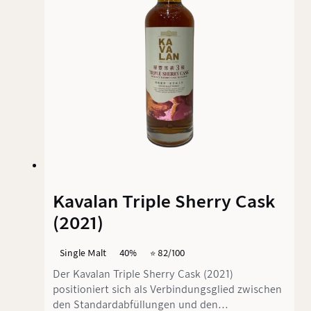
Kavalan Triple Sherry Cask
(2021)
Single Malt
40%
⭐️ 82/100
Der Kavalan Triple Sherry Cask (2021)
positioniert sich als Verbindungsglied zwischen
den Standardabfüllungen und den