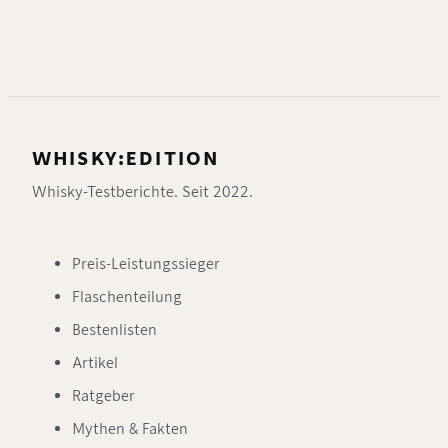
WHISKY:EDITION
Whisky-Testberichte. Seit 2022.
Preis-Leistungssieger
Flaschenteilung
Bestenlisten
Artikel
Ratgeber
Mythen & Fakten