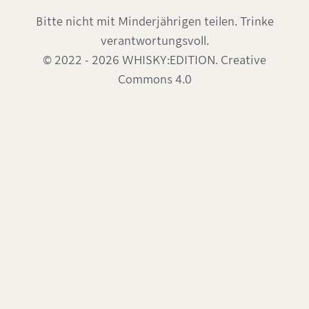
Bitte nicht mit Minderjährigen teilen. Trinke
verantwortungsvoll.
© 2022 - 2026 WHISKY:EDITION. Creative
Commons 4.0