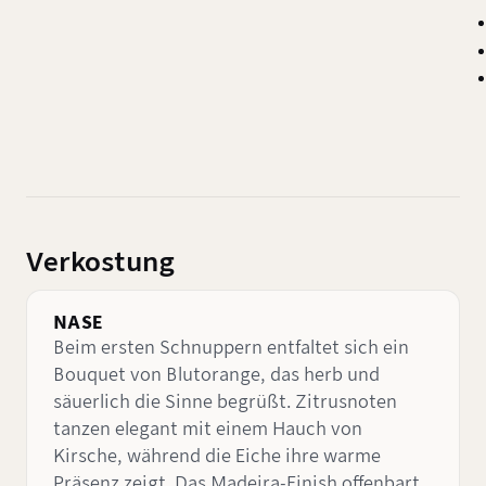
Verkostung
NASE
Beim ersten Schnuppern entfaltet sich ein
Bouquet von Blutorange, das herb und
säuerlich die Sinne begrüßt. Zitrusnoten
tanzen elegant mit einem Hauch von
Kirsche, während die Eiche ihre warme
Präsenz zeigt. Das Madeira-Finish offenbart