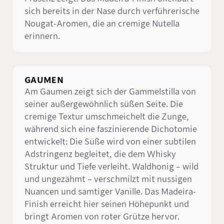
sich bereits in der Nase durch verführerische
Nougat-Aromen, die an cremige Nutella
erinnern.
GAUMEN
Am Gaumen zeigt sich der Gammelstilla von
seiner außergewöhnlich süßen Seite. Die
cremige Textur umschmeichelt die Zunge,
während sich eine faszinierende Dichotomie
entwickelt: Die Süße wird von einer subtilen
Adstringenz begleitet, die dem Whisky
Struktur und Tiefe verleiht. Waldhonig – wild
und ungezähmt – verschmilzt mit nussigen
Nuancen und samtiger Vanille. Das Madeira-
Finish erreicht hier seinen Höhepunkt und
bringt Aromen von roter Grütze hervor.