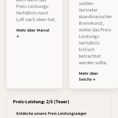
soliden
Preis-Leistungs-
Vertreter
Verhältnis noch
skandinavischer
Luft nach oben hat.
Brennkunst,
wobei das Preis-
Mehr über Marcel
→
Leistungs-
Verhältnis
kritisch
betrachtet
werden sollte.
Mehr über
Sascha →
Preis-Leistung: 2/5 (Teuer)
Entdecke unsere Preis-Leistungssieger