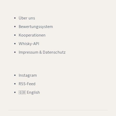
Über uns
Bewertungssystem
Kooperationen
Whisky-API
Impressum & Datenschutz
Instagram
RSS-Feed
🇬🇧 English