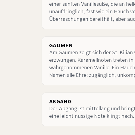
einer sanften Vanillesüße, die an he
unaufdringlich, fast wie ein Hauch 
Überraschungen bereithält, aber auc
GAUMEN
Am Gaumen zeigt sich der St. Kilian 
erzwungen. Karamellnoten treten in 
wahrgenommenen Vanille. Ein Hauch 
Namen alle Ehre: zugänglich, unkom
ABGANG
Der Abgang ist mittellang und brin
eine leicht nussige Note klingt nach