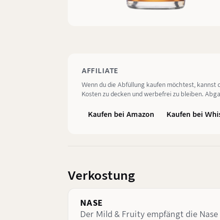
AFFILIATE
Wenn du die Abfüllung kaufen möchtest, kannst du ü
Kosten zu decken und werbefrei zu bleiben. Abga
Kaufen bei Amazon
Kaufen bei Whi
Verkostung
NASE
Der Mild & Fruity empfängt die Nase