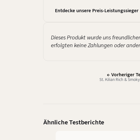
Entdecke unsere Preis-Leistungssieger
Dieses Produkt wurde uns freundlicher
erfolgten keine Zahlungen oder andere
← Vorheriger T
St. Kilian Rich & Smoky
Ähnliche Testberichte