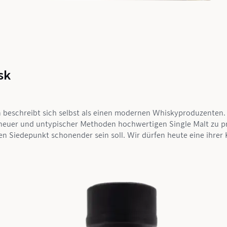
sk
beschreibt sich selbst als einen modernen Whiskyproduzenten. Ihr
uer und untypischer Methoden hochwertigen Single Malt zu pro
n Siedepunkt schonender sein soll. Wir dürfen heute eine ihrer 