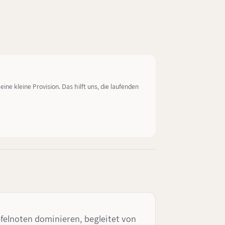
ine kleine Provision. Das hilft uns, die laufenden
pfelnoten dominieren, begleitet von