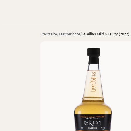
Startseite
Testberichte
St. Kilian Mild & Fruity (2022)