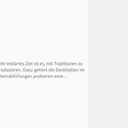
 erklärtes Ziel ist es, mit Traditionen zu
duzieren. Dazu gehört die Destillation im
Kernabfüllungen probieren: eine