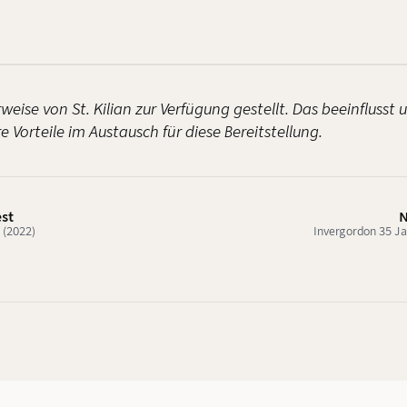
weise von St. Kilian zur Verfügung gestellt. Das beeinflusst
 Vorteile im Austausch für diese Bereitstellung.
est
N
 (2022)
Invergordon 35 J