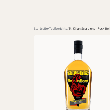
Startseite
Testberichte
St. Kilian Scorpions - Rock Bel