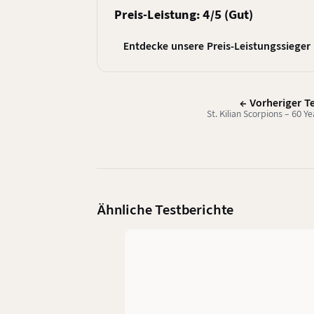
Preis-Leistung: 4/5 (Gut)
Entdecke unsere Preis-Leistungssieger
← Vorheriger T
St. Kilian Scorpions – 60 Y
Ähnliche Testberichte