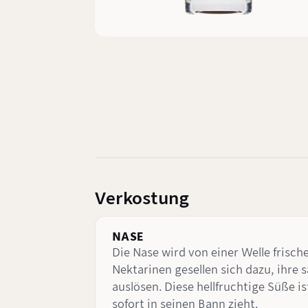
Verkostung
NASE
Die Nase wird von einer Welle frisc
Nektarinen gesellen sich dazu, ihre
auslösen. Diese hellfruchtige Süße is
sofort in seinen Bann zieht.