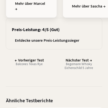
Mehr über Marcel
Mehr über Sascha →
→
Preis-Leistung: 4/5 (Gut)
Entdecke unsere Preis-Leistungssieger
← Vorheriger Test
Nächster Test →
Balcones Texas Rye
Begemann Whisky
Eichenschild 5 Jahre
Ähnliche Testberichte