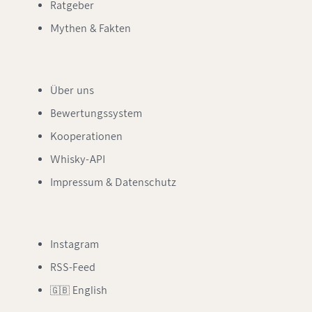
Ratgeber
Mythen & Fakten
Über uns
Bewertungssystem
Kooperationen
Whisky-API
Impressum & Datenschutz
Instagram
RSS-Feed
🇬🇧 English