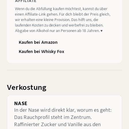
AFFILIATE
Wenn du die Abfüllung kaufen möchtest, kannst du über
einen Affiliate-Link gehen. Für dich bleibt der Preis gleich,
wir erhalten eine kleine Provision. Das hilft uns, die
laufenden Kosten zu decken und werbefrei zu bleiben.
Abgabe von Alkohol nur an Personen ab 18 Jahren. ♥️
Kaufen bei Amazon
Kaufen bei Whisky Fox
Verkostung
NASE
In der Nase wird direkt klar, worum es geht:
Das Rauchprofil steht im Zentrum.
Raffinierter Zucker und Vanille aus den