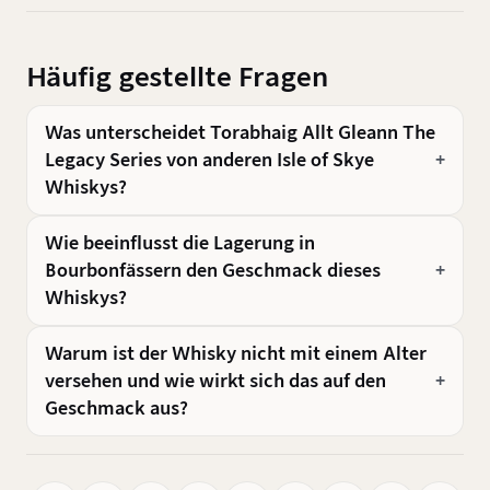
Häufig gestellte Fragen
Was unterscheidet Torabhaig Allt Gleann The
Legacy Series von anderen Isle of Skye
Whiskys?
Wie beeinflusst die Lagerung in
Bourbonfässern den Geschmack dieses
Whiskys?
Warum ist der Whisky nicht mit einem Alter
versehen und wie wirkt sich das auf den
Geschmack aus?