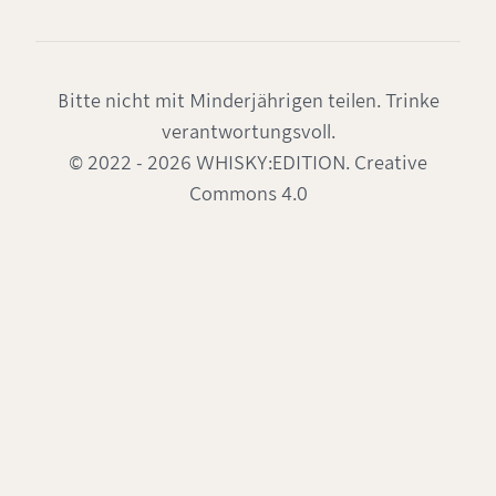
Bitte nicht mit Minderjährigen teilen. Trinke
verantwortungsvoll.
© 2022 - 2026 WHISKY:EDITION. Creative
Commons 4.0