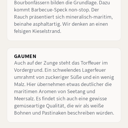
Bourbonfässern bilden die Grundlage. Dazu
kommt Barbecue-Speck non-stop. Der
Rauch präsentiert sich mineralisch-maritim,
beinahe asphaltartig. Wir denken an einen
felsigen Kieselstrand.
GAUMEN
Auch auf der Zunge steht das Torffeuer im
Vordergrund. Ein schwelendes Lagerfeuer
umrahmt von zuckeriger Süße und ein wenig
Malz. Hier übernehmen etwas deutlicher die
maritimen Aromen von Seetang und
Meersalz. Es findet sich auch eine gewisse
gemüseartige Qualität, die wir als weiße
Bohnen und Pastinaken beschreiben würden.