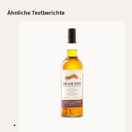
Ähnliche Testberichte