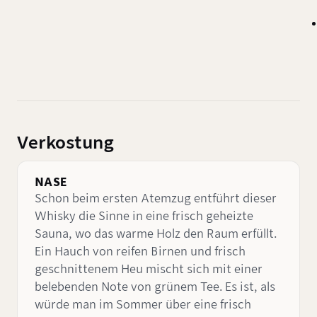
Verkostung
NASE
Schon beim ersten Atemzug entführt dieser
Whisky die Sinne in eine frisch geheizte
Sauna, wo das warme Holz den Raum erfüllt.
Ein Hauch von reifen Birnen und frisch
geschnittenem Heu mischt sich mit einer
belebenden Note von grünem Tee. Es ist, als
würde man im Sommer über eine frisch