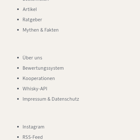
Artikel
Ratgeber
Mythen & Fakten
Über uns
Bewertungssystem
Kooperationen
Whisky-API
Impressum & Datenschutz
Instagram
RSS-Feed