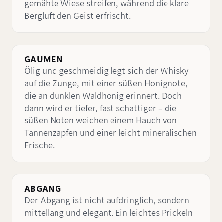
gemähte Wiese streifen, während die klare
Bergluft den Geist erfrischt.
GAUMEN
Ölig und geschmeidig legt sich der Whisky
auf die Zunge, mit einer süßen Honignote,
die an dunklen Waldhonig erinnert. Doch
dann wird er tiefer, fast schattiger – die
süßen Noten weichen einem Hauch von
Tannenzapfen und einer leicht mineralischen
Frische.
ABGANG
Der Abgang ist nicht aufdringlich, sondern
mittellang und elegant. Ein leichtes Prickeln