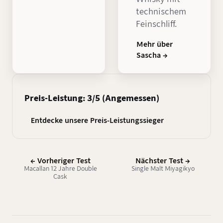
technischem
Feinschliff.
Mehr über
Sascha →
Preis-Leistung: 3/5 (Angemessen)
Entdecke unsere Preis-Leistungssieger
← Vorheriger Test
Nächster Test →
Macallan 12 Jahre Double
Single Malt Miyagikyo
Cask