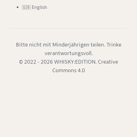
🇬🇧 English
Bitte nicht mit Minderjährigen teilen. Trinke
verantwortungsvoll.
© 2022 - 2026 WHISKY:EDITION. Creative
Commons 4.0