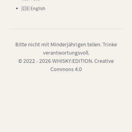
🇬🇧 English
Bitte nicht mit Minderjährigen teilen. Trinke
verantwortungsvoll.
© 2022 - 2026 WHISKY:EDITION. Creative
Commons 4.0