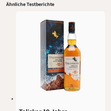
Ähnliche Testberichte