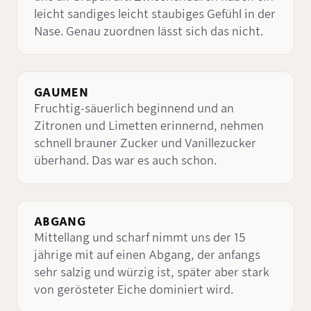
leicht sandiges leicht staubiges Gefühl in der
Nase. Genau zuordnen lässt sich das nicht.
GAUMEN
Fruchtig-säuerlich beginnend und an
Zitronen und Limetten erinnernd, nehmen
schnell brauner Zucker und Vanillezucker
überhand. Das war es auch schon.
ABGANG
Mittellang und scharf nimmt uns der 15
jährige mit auf einen Abgang, der anfangs
sehr salzig und würzig ist, später aber stark
von gerösteter Eiche dominiert wird.