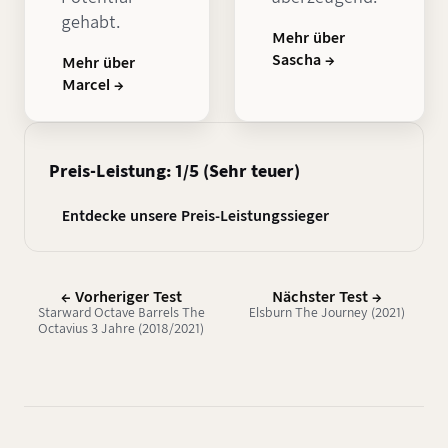
gehabt.
Mehr über
Sascha →
Mehr über
Marcel →
Preis-Leistung: 1/5 (Sehr teuer)
Entdecke unsere Preis-Leistungssieger
← Vorheriger Test
Nächster Test →
Starward Octave Barrels The
Elsburn The Journey (2021)
Octavius 3 Jahre (2018/2021)